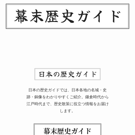
日本の歴史ガイドでは、日本各地の名城・史
跡・銅像をわかりやすくご紹介。鎌倉時代から
江戸時代まで、歴史散策に役立つ情報をお届け
します。