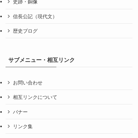
史跡・銅像
信長公記（現代文）
歴史ブログ
サブメニュー・相互リンク
お問い合わせ
相互リンクについて
バナー
リンク集