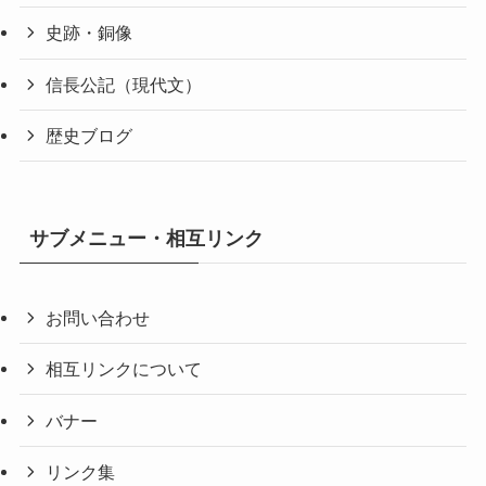
史跡・銅像
信長公記（現代文）
歴史ブログ
サブメニュー・相互リンク
お問い合わせ
相互リンクについて
バナー
リンク集