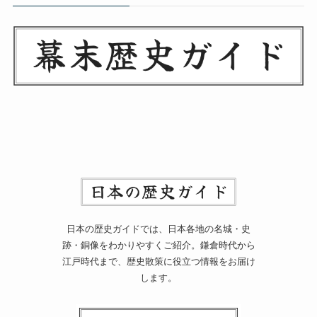
日本の歴史ガイドでは、日本各地の名城・史
跡・銅像をわかりやすくご紹介。鎌倉時代から
江戸時代まで、歴史散策に役立つ情報をお届け
します。