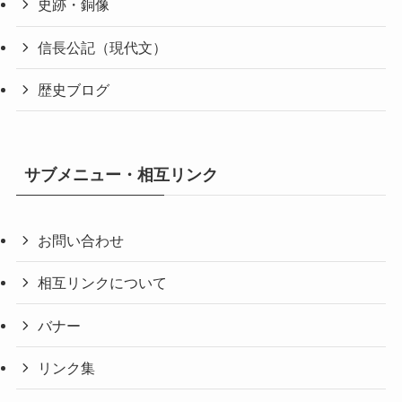
史跡・銅像
信長公記（現代文）
歴史ブログ
サブメニュー・相互リンク
お問い合わせ
相互リンクについて
バナー
リンク集