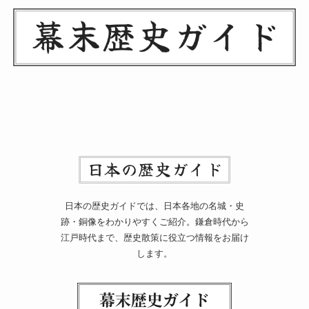
日本の歴史ガイドでは、日本各地の名城・史
跡・銅像をわかりやすくご紹介。鎌倉時代から
江戸時代まで、歴史散策に役立つ情報をお届け
します。