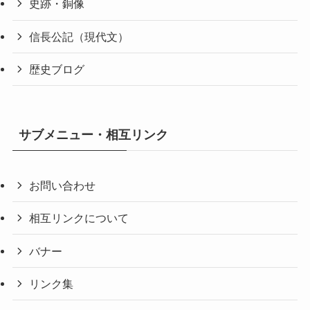
史跡・銅像
信長公記（現代文）
歴史ブログ
サブメニュー・相互リンク
お問い合わせ
相互リンクについて
バナー
リンク集