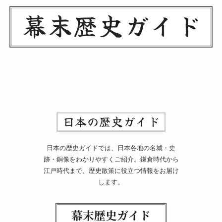
日本の歴史ガイドでは、日本各地の名城・史
跡・銅像をわかりやすくご紹介。鎌倉時代から
江戸時代まで、歴史散策に役立つ情報をお届け
します。