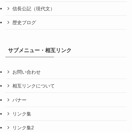
信長公記（現代文）
歴史ブログ
サブメニュー・相互リンク
お問い合わせ
相互リンクについて
バナー
リンク集
リンク集2