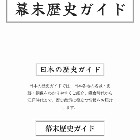
日本の歴史ガイドでは、日本各地の名城・史
跡・銅像をわかりやすくご紹介。鎌倉時代から
江戸時代まで、歴史散策に役立つ情報をお届け
します。