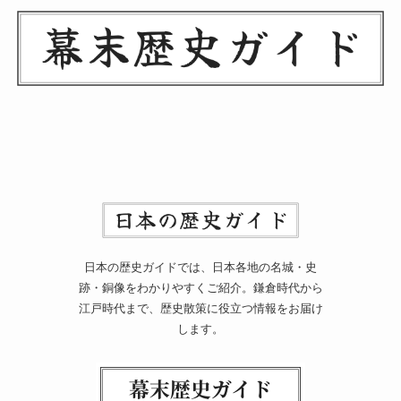
日本の歴史ガイドでは、日本各地の名城・史
跡・銅像をわかりやすくご紹介。鎌倉時代から
江戸時代まで、歴史散策に役立つ情報をお届け
します。