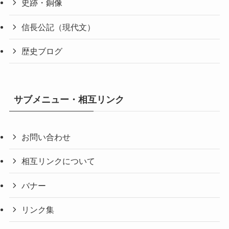
史跡・銅像
信長公記（現代文）
歴史ブログ
サブメニュー・相互リンク
お問い合わせ
相互リンクについて
バナー
リンク集