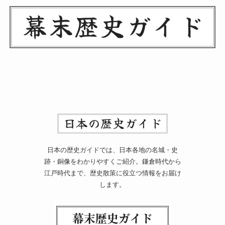
日本の歴史ガイドでは、日本各地の名城・史
跡・銅像をわかりやすくご紹介。鎌倉時代から
江戸時代まで、歴史散策に役立つ情報をお届け
します。