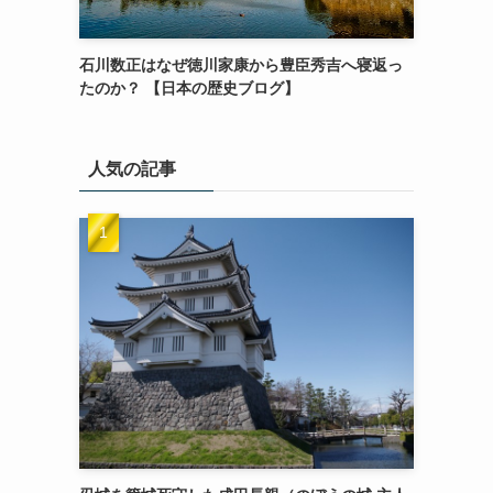
石川数正はなぜ徳川家康から豊臣秀吉へ寝返っ
たのか？ 【日本の歴史ブログ】
人気の記事