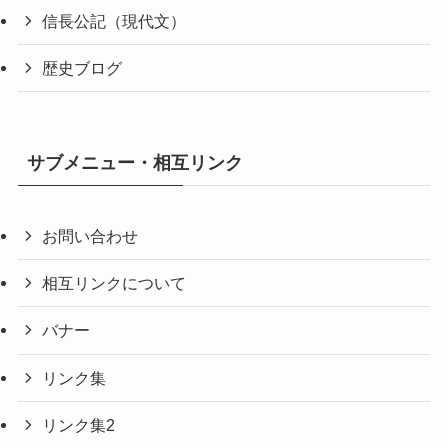
信長公記（現代文）
歴史ブログ
サブメニュー・相互リンク
お問い合わせ
相互リンクについて
バナー
リンク集
リンク集2