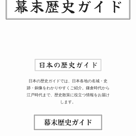
日本の歴史ガイドでは、日本各地の名城・史
跡・銅像をわかりやすくご紹介。鎌倉時代から
江戸時代まで、歴史散策に役立つ情報をお届け
します。