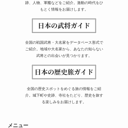
跡、人物、軍艦などをご紹介。激動の時代をひ
もとく情報をお届けします。
全国の戦国武将・大名家をデータベース形式で
ご紹介。地域や大名家から、あなたの知らない
武将との出会いが見つかります。
全国の歴史スポットをめぐる旅の情報をご紹
介。城下町や史跡、寺社をたどり、歴史を旅す
る楽しみをお届けします。
メニュー