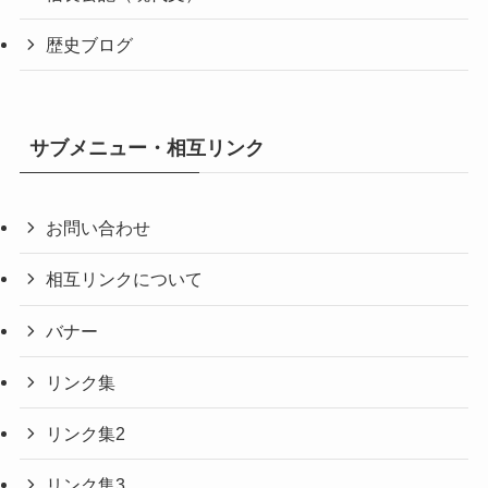
歴史ブログ
サブメニュー・相互リンク
お問い合わせ
相互リンクについて
バナー
リンク集
リンク集2
リンク集3