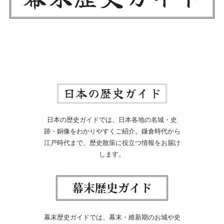
日本の歴史ガイドでは、日本各地の名城・史
跡・銅像をわかりやすくご紹介。鎌倉時代から
江戸時代まで、歴史散策に役立つ情報をお届け
します。
幕末歴史ガイドでは、幕末・維新期のお城や史