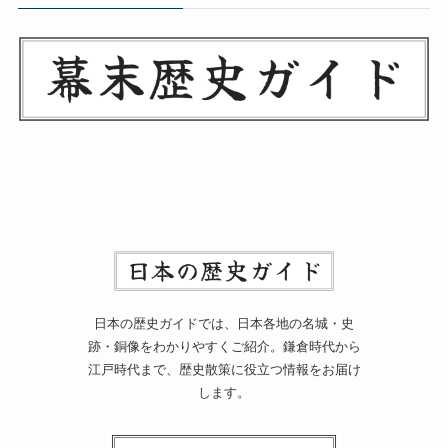
日本の歴史ガイドでは、日本各地の名城・史
跡・銅像をわかりやすくご紹介。鎌倉時代から
江戸時代まで、歴史散策に役立つ情報をお届け
します。