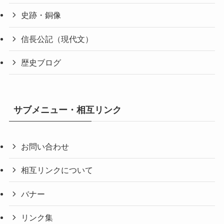
史跡・銅像
信長公記（現代文）
歴史ブログ
サブメニュー・相互リンク
お問い合わせ
相互リンクについて
バナー
リンク集