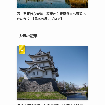
石川数正はなぜ徳川家康から豊臣秀吉へ寝返っ
たのか？ 【日本の歴史ブログ】
人気の記事