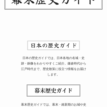
日本の歴史ガイドでは、日本各地の名城・史
跡・銅像をわかりやすくご紹介。鎌倉時代から
江戸時代まで、歴史散策に役立つ情報をお届け
します。
幕末歴史ガイドでは、幕末・維新期のお城や史