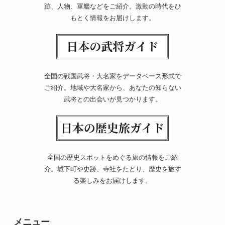
跡、人物、軍艦などをご紹介。激動の時代をひ
もとく情報をお届けします。
全国の戦国武将・大名家をデータベース形式で
ご紹介。地域や大名家から、あなたの知らない
武将との出会いが見つかります。
全国の歴史スポットをめぐる旅の情報をご紹
介。城下町や史跡、寺社をたどり、歴史を旅す
る楽しみをお届けします。
メニュー