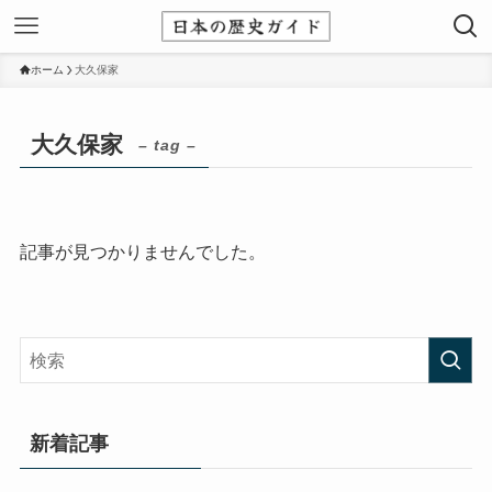
ホーム
大久保家
大久保家
– tag –
記事が見つかりませんでした。
新着記事