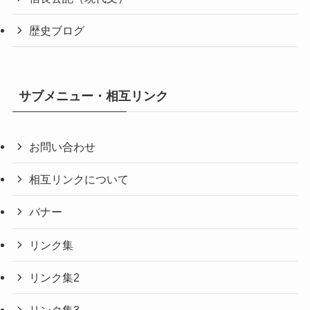
歴史ブログ
サブメニュー・相互リンク
お問い合わせ
相互リンクについて
バナー
リンク集
リンク集2
リンク集3