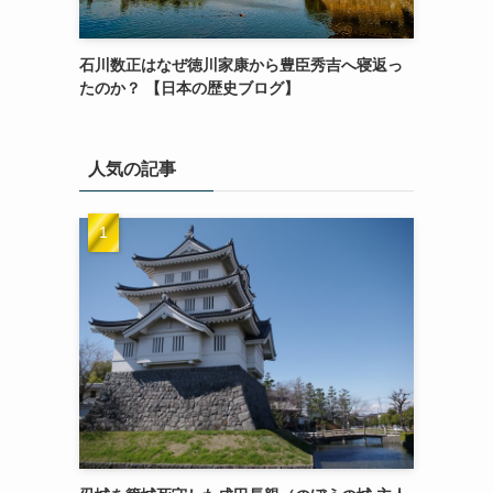
石川数正はなぜ徳川家康から豊臣秀吉へ寝返っ
たのか？ 【日本の歴史ブログ】
人気の記事