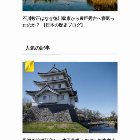
石川数正はなぜ徳川家康から豊臣秀吉へ寝返っ
たのか？ 【日本の歴史ブログ】
人気の記事