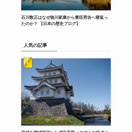
石川数正はなぜ徳川家康から豊臣秀吉へ寝返っ
たのか？ 【日本の歴史ブログ】
人気の記事