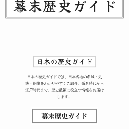
日本の歴史ガイドでは、日本各地の名城・史
跡・銅像をわかりやすくご紹介。鎌倉時代から
江戸時代まで、歴史散策に役立つ情報をお届け
します。