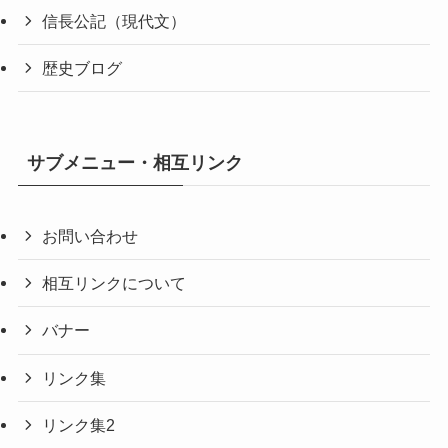
信長公記（現代文）
歴史ブログ
サブメニュー・相互リンク
お問い合わせ
相互リンクについて
バナー
リンク集
リンク集2