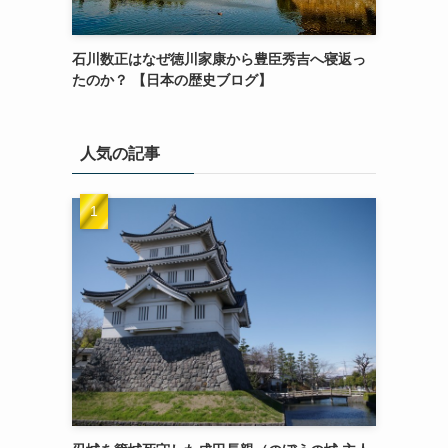
石川数正はなぜ徳川家康から豊臣秀吉へ寝返っ
たのか？ 【日本の歴史ブログ】
人気の記事