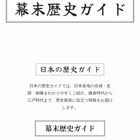
日本の歴史ガイドでは、日本各地の名城・史
跡・銅像をわかりやすくご紹介。鎌倉時代から
江戸時代まで、歴史散策に役立つ情報をお届け
します。