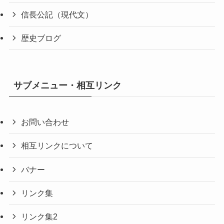
信長公記（現代文）
歴史ブログ
サブメニュー・相互リンク
お問い合わせ
相互リンクについて
バナー
リンク集
リンク集2