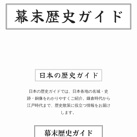
日本の歴史ガイドでは、日本各地の名城・史
跡・銅像をわかりやすくご紹介。鎌倉時代から
江戸時代まで、歴史散策に役立つ情報をお届け
します。