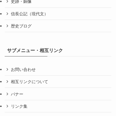
史跡・銅像
信長公記（現代文）
歴史ブログ
サブメニュー・相互リンク
お問い合わせ
相互リンクについて
バナー
リンク集