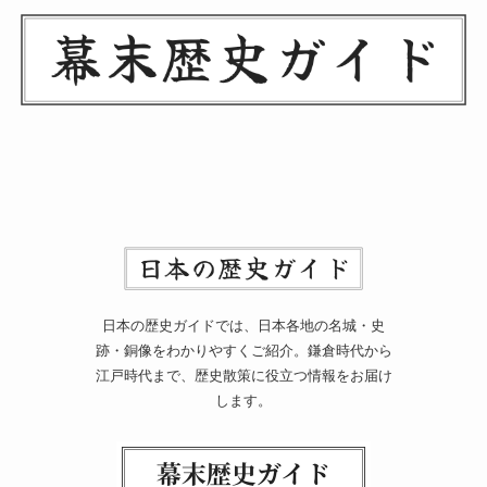
日本の歴史ガイドでは、日本各地の名城・史
跡・銅像をわかりやすくご紹介。鎌倉時代から
江戸時代まで、歴史散策に役立つ情報をお届け
します。