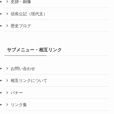
史跡・銅像
信長公記（現代文）
歴史ブログ
サブメニュー・相互リンク
お問い合わせ
相互リンクについて
バナー
リンク集