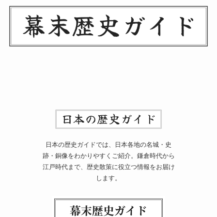
日本の歴史ガイドでは、日本各地の名城・史
跡・銅像をわかりやすくご紹介。鎌倉時代から
江戸時代まで、歴史散策に役立つ情報をお届け
します。