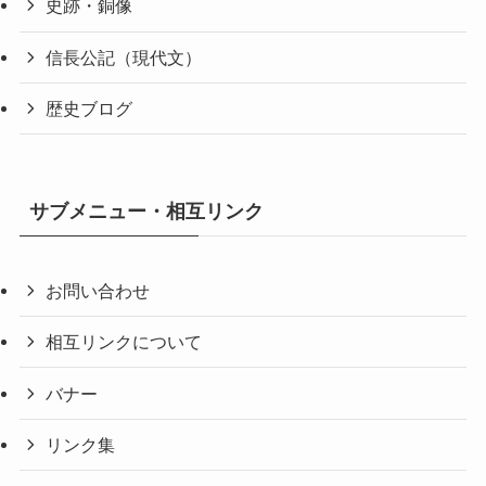
史跡・銅像
信長公記（現代文）
歴史ブログ
サブメニュー・相互リンク
お問い合わせ
相互リンクについて
バナー
リンク集