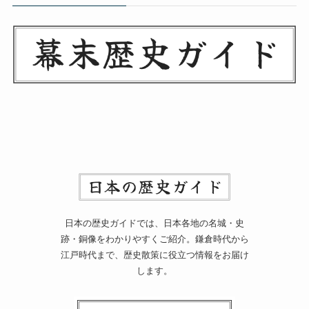
日本の歴史ガイドでは、日本各地の名城・史
跡・銅像をわかりやすくご紹介。鎌倉時代から
江戸時代まで、歴史散策に役立つ情報をお届け
します。