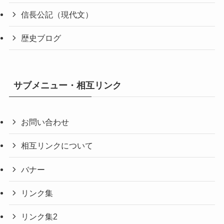
信長公記（現代文）
歴史ブログ
サブメニュー・相互リンク
お問い合わせ
相互リンクについて
バナー
リンク集
リンク集2