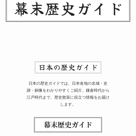
日本の歴史ガイドでは、日本各地の名城・史
跡・銅像をわかりやすくご紹介。鎌倉時代から
江戸時代まで、歴史散策に役立つ情報をお届け
します。