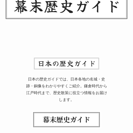
日本の歴史ガイドでは、日本各地の名城・史
跡・銅像をわかりやすくご紹介。鎌倉時代から
江戸時代まで、歴史散策に役立つ情報をお届け
します。