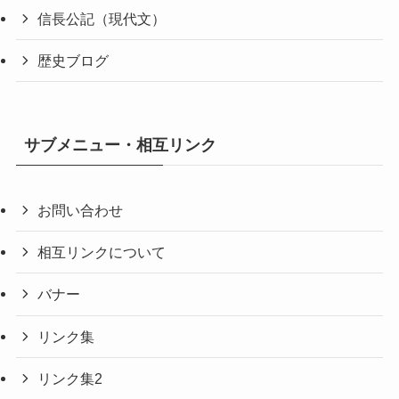
信長公記（現代文）
歴史ブログ
サブメニュー・相互リンク
お問い合わせ
相互リンクについて
バナー
リンク集
リンク集2