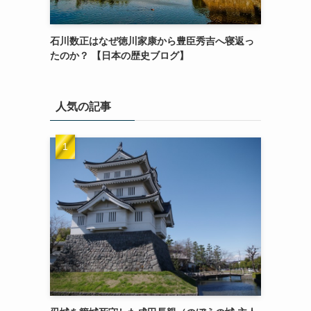
石川数正はなぜ徳川家康から豊臣秀吉へ寝返っ
たのか？ 【日本の歴史ブログ】
人気の記事