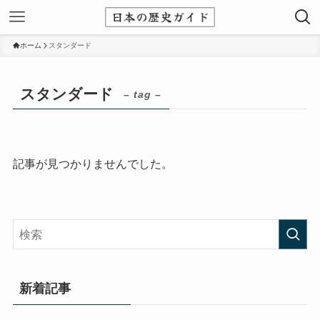
ホーム
スタンダード
スタンダード
– tag –
記事が見つかりませんでした。
新着記事