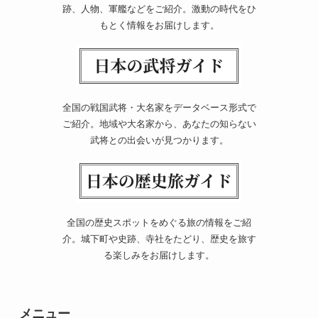
跡、人物、軍艦などをご紹介。激動の時代をひ
もとく情報をお届けします。
全国の戦国武将・大名家をデータベース形式で
ご紹介。地域や大名家から、あなたの知らない
武将との出会いが見つかります。
全国の歴史スポットをめぐる旅の情報をご紹
介。城下町や史跡、寺社をたどり、歴史を旅す
る楽しみをお届けします。
メニュー