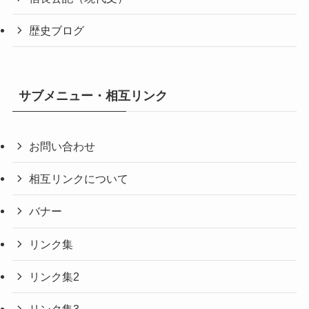
歴史ブログ
サブメニュー・相互リンク
お問い合わせ
相互リンクについて
バナー
リンク集
リンク集2
リンク集3