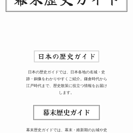
日本の歴史ガイドでは、日本各地の名城・史
跡・銅像をわかりやすくご紹介。鎌倉時代から
江戸時代まで、歴史散策に役立つ情報をお届け
します。
幕末歴史ガイドでは、幕末・維新期のお城や史