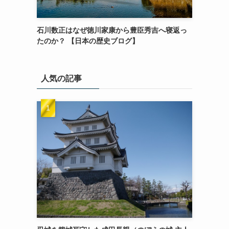
石川数正はなぜ徳川家康から豊臣秀吉へ寝返っ
たのか？ 【日本の歴史ブログ】
人気の記事