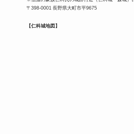
〒398-0001 長野県大町市平9675
【仁科城地図】