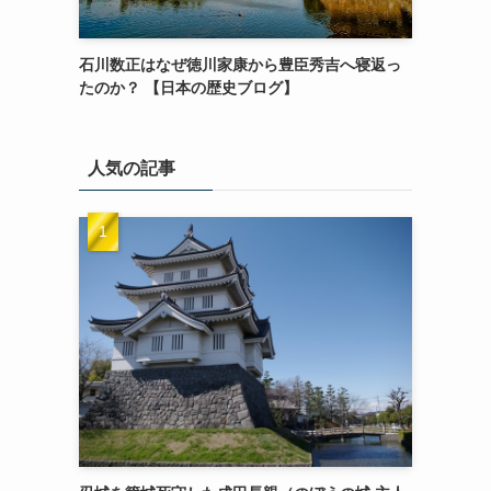
石川数正はなぜ徳川家康から豊臣秀吉へ寝返っ
たのか？ 【日本の歴史ブログ】
人気の記事