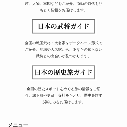
跡、人物、軍艦などをご紹介。激動の時代をひ
もとく情報をお届けします。
全国の戦国武将・大名家をデータベース形式で
ご紹介。地域や大名家から、あなたの知らない
武将との出会いが見つかります。
全国の歴史スポットをめぐる旅の情報をご紹
介。城下町や史跡、寺社をたどり、歴史を旅す
る楽しみをお届けします。
メニュー