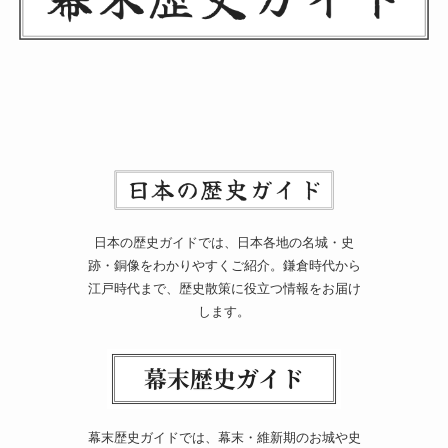
日本の歴史ガイドでは、日本各地の名城・史
跡・銅像をわかりやすくご紹介。鎌倉時代から
江戸時代まで、歴史散策に役立つ情報をお届け
します。
幕末歴史ガイドでは、幕末・維新期のお城や史