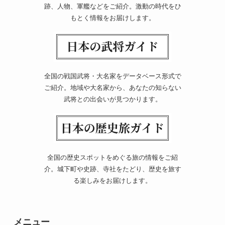
跡、人物、軍艦などをご紹介。激動の時代をひ
もとく情報をお届けします。
全国の戦国武将・大名家をデータベース形式で
ご紹介。地域や大名家から、あなたの知らない
武将との出会いが見つかります。
全国の歴史スポットをめぐる旅の情報をご紹
介。城下町や史跡、寺社をたどり、歴史を旅す
る楽しみをお届けします。
メニュー