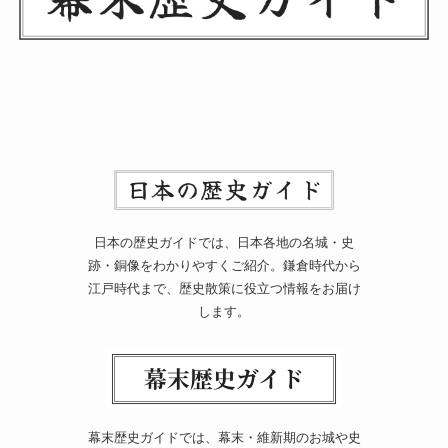
日本の歴史ガイドでは、日本各地の名城・史
跡・銅像をわかりやすくご紹介。鎌倉時代から
江戸時代まで、歴史散策に役立つ情報をお届け
します。
幕末歴史ガイドでは、幕末・維新期のお城や史