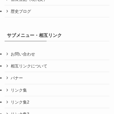
歴史ブログ
サブメニュー・相互リンク
お問い合わせ
相互リンクについて
バナー
リンク集
リンク集2
リンク集3