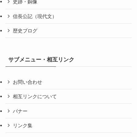
史跡・銅像
信長公記（現代文）
歴史ブログ
サブメニュー・相互リンク
お問い合わせ
相互リンクについて
バナー
リンク集