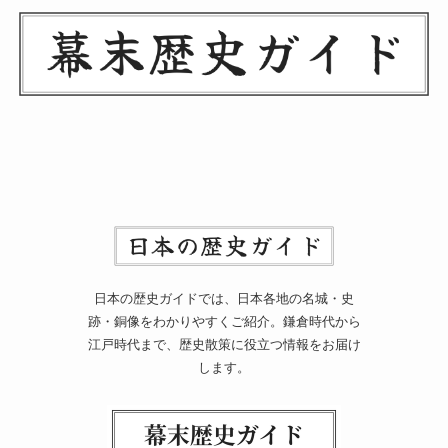
日本の歴史ガイドでは、日本各地の名城・史
跡・銅像をわかりやすくご紹介。鎌倉時代から
江戸時代まで、歴史散策に役立つ情報をお届け
します。