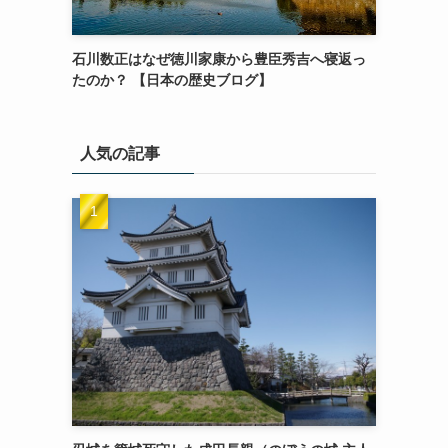
石川数正はなぜ徳川家康から豊臣秀吉へ寝返っ
たのか？ 【日本の歴史ブログ】
人気の記事