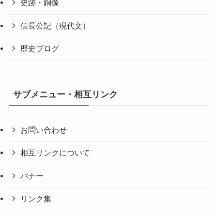
史跡・銅像
信長公記（現代文）
歴史ブログ
サブメニュー・相互リンク
お問い合わせ
相互リンクについて
バナー
リンク集