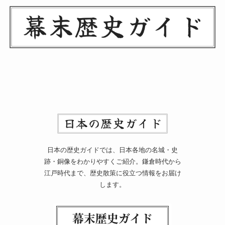
日本の歴史ガイドでは、日本各地の名城・史
跡・銅像をわかりやすくご紹介。鎌倉時代から
江戸時代まで、歴史散策に役立つ情報をお届け
します。