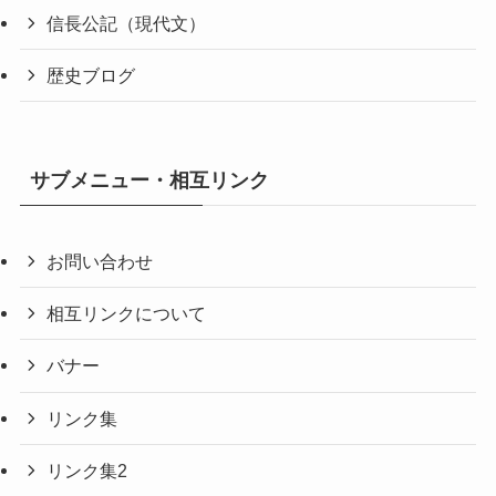
信長公記（現代文）
歴史ブログ
サブメニュー・相互リンク
お問い合わせ
相互リンクについて
バナー
リンク集
リンク集2