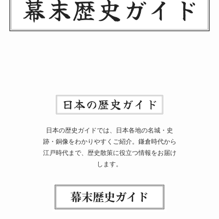
日本の歴史ガイドでは、日本各地の名城・史
跡・銅像をわかりやすくご紹介。鎌倉時代から
江戸時代まで、歴史散策に役立つ情報をお届け
します。