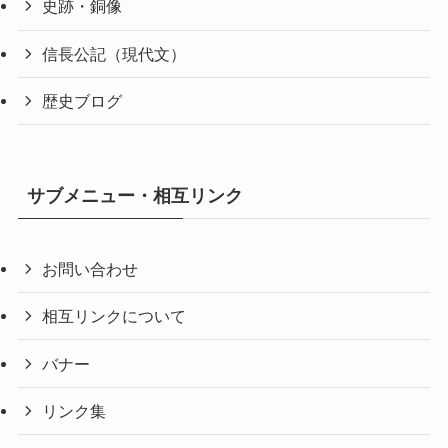
史跡・銅像
信長公記（現代文）
歴史ブログ
サブメニュー・相互リンク
お問い合わせ
相互リンクについて
バナー
リンク集