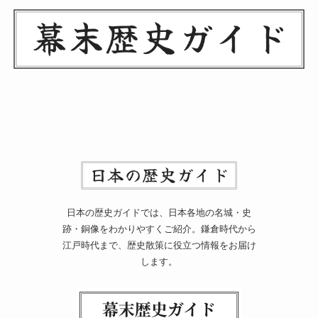
日本の歴史ガイドでは、日本各地の名城・史
跡・銅像をわかりやすくご紹介。鎌倉時代から
江戸時代まで、歴史散策に役立つ情報をお届け
します。