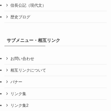
信長公記（現代文）
歴史ブログ
サブメニュー・相互リンク
お問い合わせ
相互リンクについて
バナー
リンク集
リンク集2