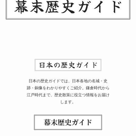
日本の歴史ガイドでは、日本各地の名城・史
跡・銅像をわかりやすくご紹介。鎌倉時代から
江戸時代まで、歴史散策に役立つ情報をお届け
します。