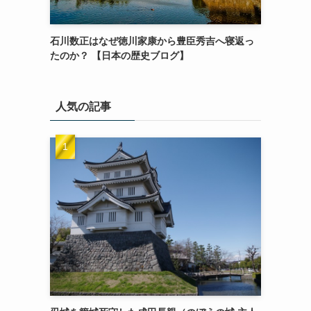
石川数正はなぜ徳川家康から豊臣秀吉へ寝返っ
たのか？ 【日本の歴史ブログ】
人気の記事