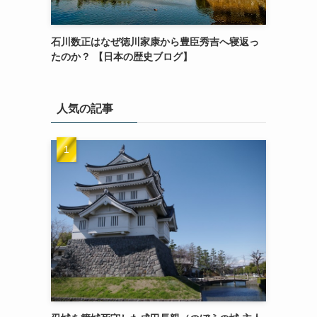
石川数正はなぜ徳川家康から豊臣秀吉へ寝返っ
たのか？ 【日本の歴史ブログ】
人気の記事