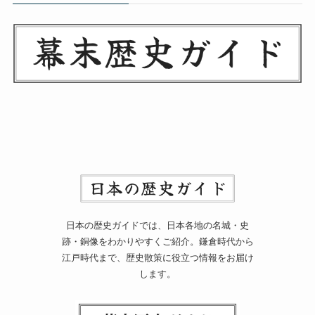
日本の歴史ガイドでは、日本各地の名城・史
跡・銅像をわかりやすくご紹介。鎌倉時代から
江戸時代まで、歴史散策に役立つ情報をお届け
します。