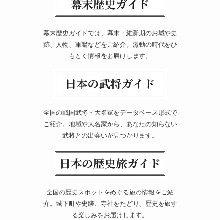
幕末歴史ガイドでは、幕末・維新期のお城や史
跡、人物、軍艦などをご紹介。激動の時代をひ
もとく情報をお届けします。
全国の戦国武将・大名家をデータベース形式で
ご紹介。地域や大名家から、あなたの知らない
武将との出会いが見つかります。
全国の歴史スポットをめぐる旅の情報をご紹
介。城下町や史跡、寺社をたどり、歴史を旅す
る楽しみをお届けします。