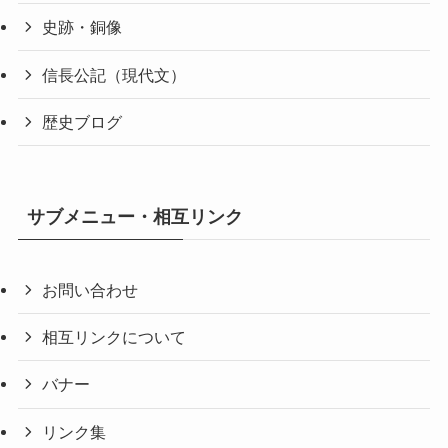
史跡・銅像
信長公記（現代文）
歴史ブログ
サブメニュー・相互リンク
お問い合わせ
相互リンクについて
バナー
リンク集