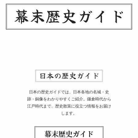
日本の歴史ガイドでは、日本各地の名城・史
跡・銅像をわかりやすくご紹介。鎌倉時代から
江戸時代まで、歴史散策に役立つ情報をお届け
します。