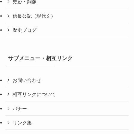
史跡・銅像
信長公記（現代文）
歴史ブログ
サブメニュー・相互リンク
お問い合わせ
相互リンクについて
バナー
リンク集