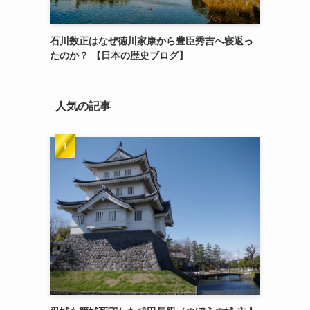
石川数正はなぜ徳川家康から豊臣秀吉へ寝返っ
たのか？ 【日本の歴史ブログ】
人気の記事