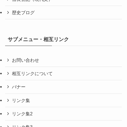
歴史ブログ
サブメニュー・相互リンク
お問い合わせ
相互リンクについて
バナー
リンク集
リンク集2
リンク集3