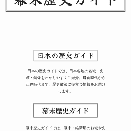
日本の歴史ガイドでは、日本各地の名城・史
跡・銅像をわかりやすくご紹介。鎌倉時代から
江戸時代まで、歴史散策に役立つ情報をお届け
します。
幕末歴史ガイドでは、幕末・維新期のお城や史