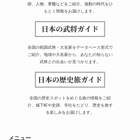
跡、人物、軍艦などをご紹介。激動の時代をひ
もとく情報をお届けします。
全国の戦国武将・大名家をデータベース形式で
ご紹介。地域や大名家から、あなたの知らない
武将との出会いが見つかります。
全国の歴史スポットをめぐる旅の情報をご紹
介。城下町や史跡、寺社をたどり、歴史を旅す
る楽しみをお届けします。
メニュー