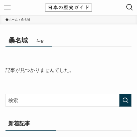
ホーム
桑名城
桑名城
– tag –
記事が見つかりませんでした。
新着記事