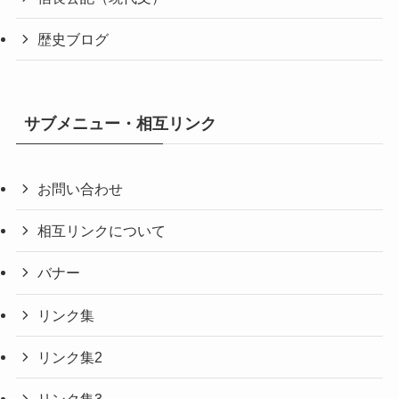
歴史ブログ
サブメニュー・相互リンク
お問い合わせ
相互リンクについて
バナー
リンク集
リンク集2
リンク集3