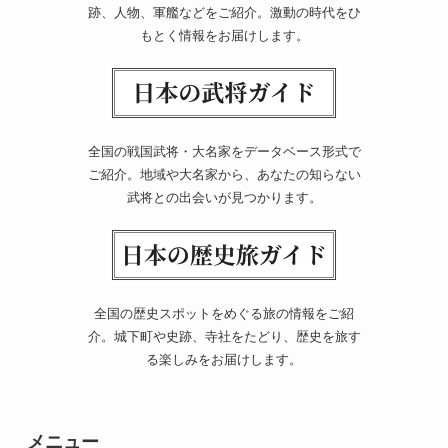
跡、人物、軍艦などをご紹介。激動の時代をひ
もとく情報をお届けします。
全国の戦国武将・大名家をデータベース形式で
ご紹介。地域や大名家から、あなたの知らない
武将との出会いが見つかります。
全国の歴史スポットをめぐる旅の情報をご紹
介。城下町や史跡、寺社をたどり、歴史を旅す
る楽しみをお届けします。
メニュー