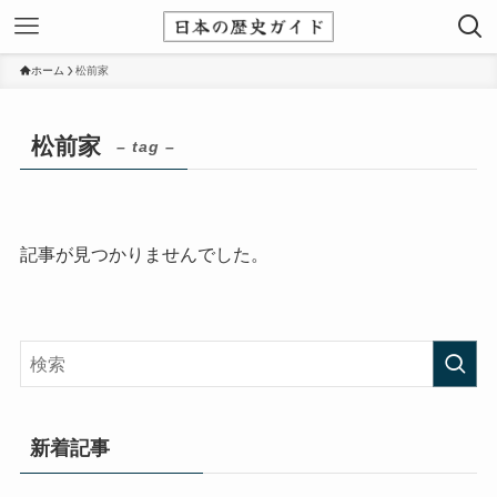
ホーム
松前家
松前家
– tag –
記事が見つかりませんでした。
新着記事