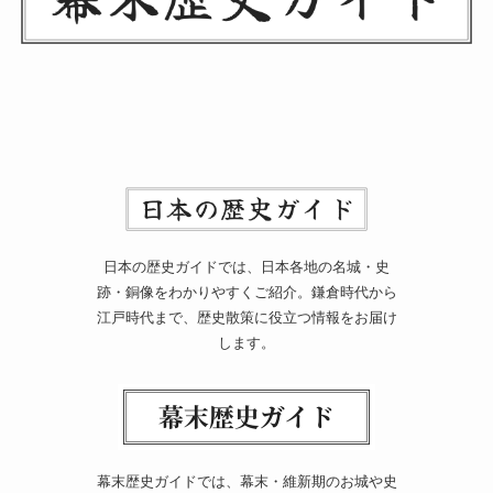
日本の歴史ガイドでは、日本各地の名城・史
跡・銅像をわかりやすくご紹介。鎌倉時代から
江戸時代まで、歴史散策に役立つ情報をお届け
します。
幕末歴史ガイドでは、幕末・維新期のお城や史