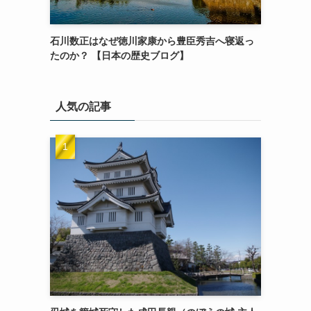
石川数正はなぜ徳川家康から豊臣秀吉へ寝返っ
たのか？ 【日本の歴史ブログ】
人気の記事