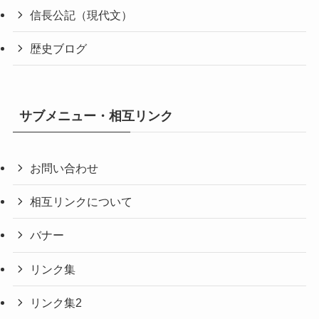
信長公記（現代文）
歴史ブログ
サブメニュー・相互リンク
お問い合わせ
相互リンクについて
バナー
リンク集
リンク集2