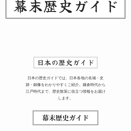
日本の歴史ガイドでは、日本各地の名城・史
跡・銅像をわかりやすくご紹介。鎌倉時代から
江戸時代まで、歴史散策に役立つ情報をお届け
します。