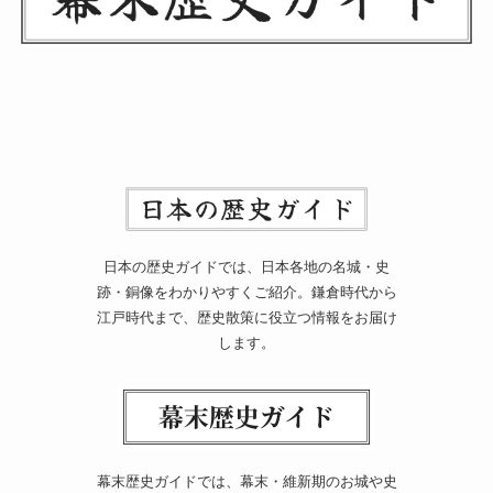
日本の歴史ガイドでは、日本各地の名城・史
跡・銅像をわかりやすくご紹介。鎌倉時代から
江戸時代まで、歴史散策に役立つ情報をお届け
します。
幕末歴史ガイドでは、幕末・維新期のお城や史