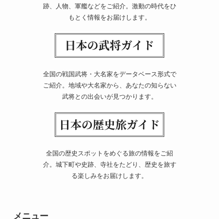
跡、人物、軍艦などをご紹介。激動の時代をひ
もとく情報をお届けします。
全国の戦国武将・大名家をデータベース形式で
ご紹介。地域や大名家から、あなたの知らない
武将との出会いが見つかります。
全国の歴史スポットをめぐる旅の情報をご紹
介。城下町や史跡、寺社をたどり、歴史を旅す
る楽しみをお届けします。
メニュー