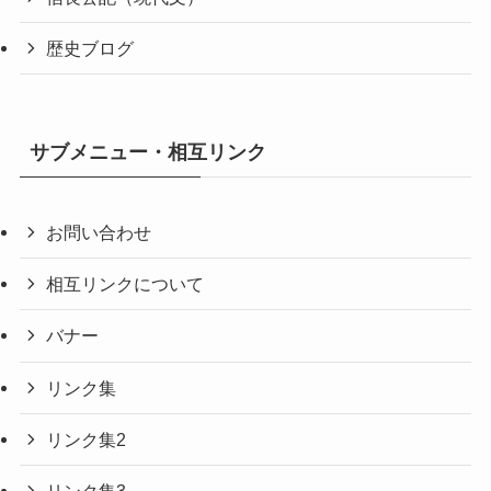
歴史ブログ
サブメニュー・相互リンク
お問い合わせ
相互リンクについて
バナー
リンク集
リンク集2
リンク集3