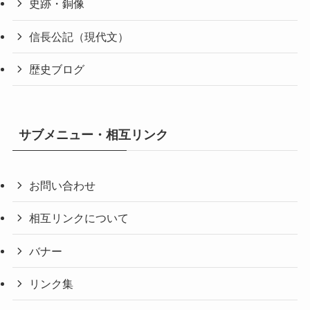
史跡・銅像
信長公記（現代文）
歴史ブログ
サブメニュー・相互リンク
お問い合わせ
相互リンクについて
バナー
リンク集