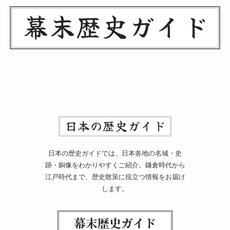
日本の歴史ガイドでは、日本各地の名城・史
跡・銅像をわかりやすくご紹介。鎌倉時代から
江戸時代まで、歴史散策に役立つ情報をお届け
します。