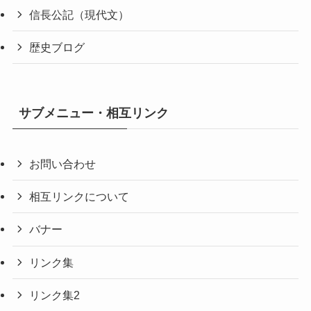
信長公記（現代文）
歴史ブログ
サブメニュー・相互リンク
お問い合わせ
相互リンクについて
バナー
リンク集
リンク集2