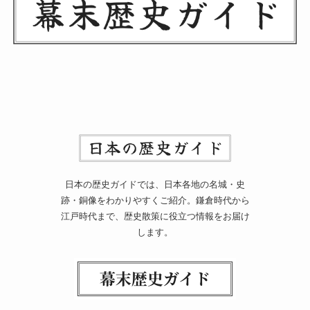
日本の歴史ガイドでは、日本各地の名城・史
跡・銅像をわかりやすくご紹介。鎌倉時代から
江戸時代まで、歴史散策に役立つ情報をお届け
します。