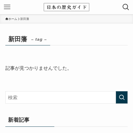
ホーム
新田藩
新田藩
– tag –
記事が見つかりませんでした。
新着記事