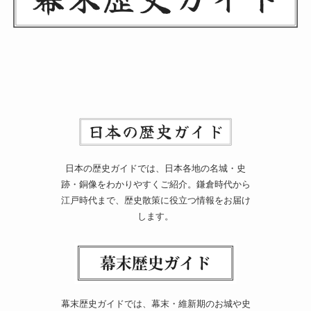
日本の歴史ガイドでは、日本各地の名城・史
跡・銅像をわかりやすくご紹介。鎌倉時代から
江戸時代まで、歴史散策に役立つ情報をお届け
します。
幕末歴史ガイドでは、幕末・維新期のお城や史