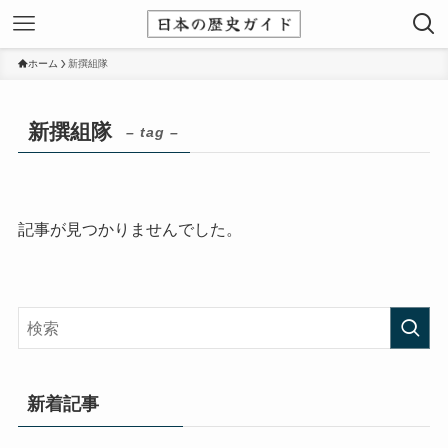
ホーム
新撰組隊
新撰組隊
– tag –
記事が見つかりませんでした。
新着記事