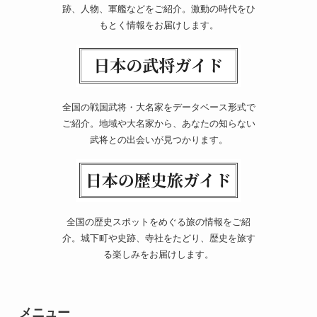
跡、人物、軍艦などをご紹介。激動の時代をひ
もとく情報をお届けします。
全国の戦国武将・大名家をデータベース形式で
ご紹介。地域や大名家から、あなたの知らない
武将との出会いが見つかります。
全国の歴史スポットをめぐる旅の情報をご紹
介。城下町や史跡、寺社をたどり、歴史を旅す
る楽しみをお届けします。
メニュー