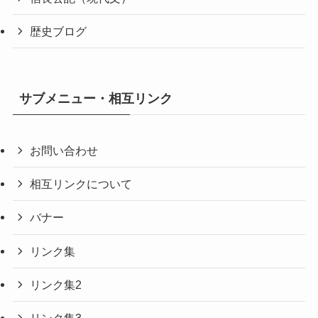
歴史ブログ
サブメニュー・相互リンク
お問い合わせ
相互リンクについて
バナー
リンク集
リンク集2
リンク集3